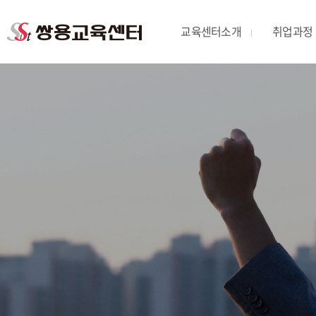
교육센터소개
취업과정