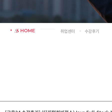
HOME
취업센터
수강후기