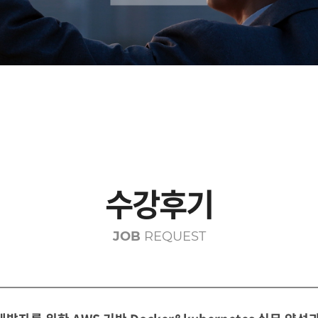
수강후기
JOB
REQUEST