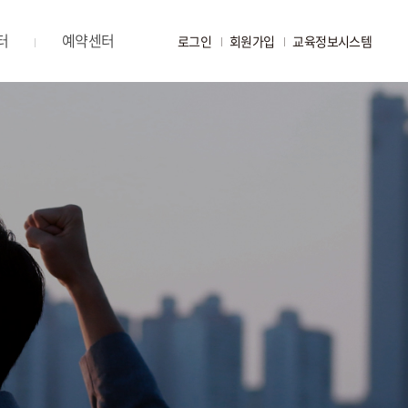
터
예약센터
로그인
회원가입
교육정보시스템