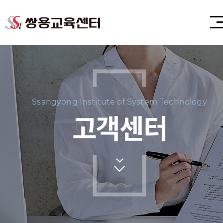
Ssangyong Institute of System Technology
고객센터