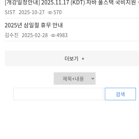
[개강일정안내] 202
SIST
2025-10-27
570
2025년 삼일절 휴무 안내
김수진
2025-02-28
4983
더보기
+
검색