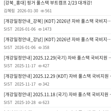
[강북_홍대] 핑거 풀스택 부트캠프 2/23 대개강!
김혜림
2026-01-30
561
[개강일정안내_강북] (KDT) 2026년 자바 풀스택 국비지원
SIST
2026-01-06
1473
[개강일정안내_강남] (KDT) 2026년 자바 풀스택 국비지원
SIST
2026-01-06
358
[개강일정안내] 2025.12.29(국기)
SIST
2025-11-17
427
[개강일정안내] 202
SIST
2025-11-17
342
[개강일정안내] 2025.
SIST
2025-10-28
623