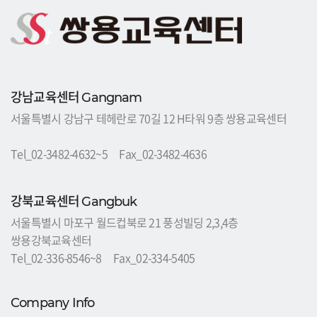
강남교육센터
Gangnam
서울특별시 강남구 테헤란로 70길 12 H타워 9층 쌍용교육센터
Tel_02-3482-4632~5 Fax_02-3482-4636
강북교육센터
Gangbuk
서울특별시 마포구 월드컵북로 21 풍성빌딩 2,3,4층
쌍용강북교육센터
Tel_02-336-8546~8 Fax_02-334-5405
Company Info