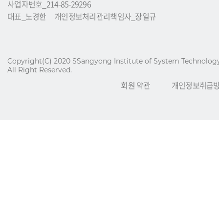
사업자번호_214-85-29296
대표_노경한 개인정보처리관리책임자_장일규
Copyright(C) 2020 SSangyong Institute of System Technology
All Right Reserved.
회원 약관
개인정보취급