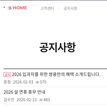
HOME
고객센터
공지사항
공지사항
2026 입과자를 위한 쌍용만의 혜택 소개드립니다.
공지
윤정
2026-02-03
570
2026 설 연휴 휴무 안내
김수진
2026-02-13
483