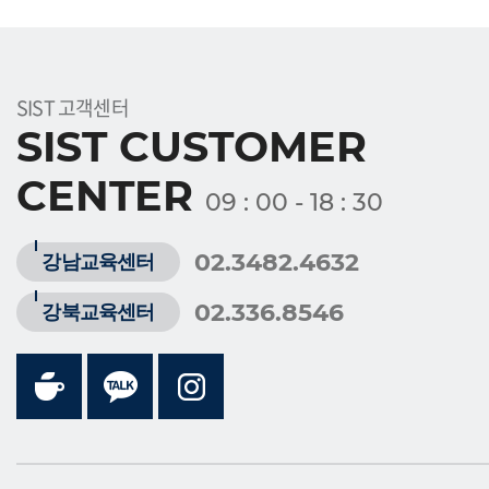
SIST 고객센터
SIST CUSTOMER
CENTER
09 : 00 - 18 : 30
02.3482.4632
강남교육센터
02.336.8546
강북교육센터