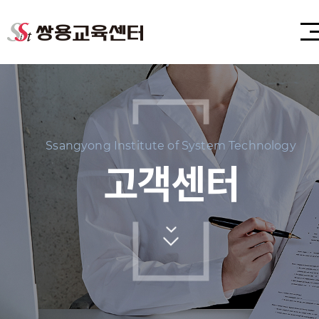
Ssangyong Institute of System Technology
고객센터