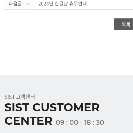
다음글
2024년 한글날 휴무안내
목록
SIST 고객센터
SIST CUSTOMER
CENTER
09 : 00 - 18 : 30