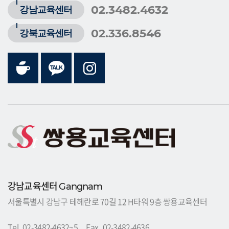
02.3482.4632
강남교육센터
02.336.8546
강북교육센터
강남교육센터
Gangnam
서울특별시 강남구 테헤란로 70길 12 H타워 9층 쌍용교육센터
Tel_02-3482-4632~5 Fax_02-3482-4636