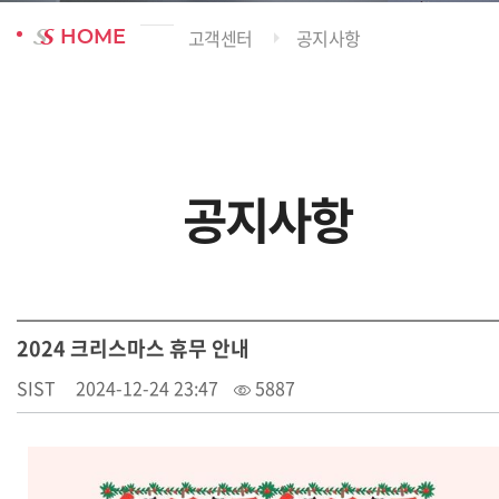
HOME
고객센터
공지사항
공지사항
2024 크리스마스 휴무 안내
SIST
2024-12-24 23:47
5887