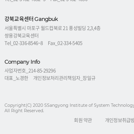
강북교육센터
Gangbuk
서울특별시 마포구 월드컵북로 21 풍성빌딩 2,3,4층
쌍용강북교육센터
Tel_02-336-8546~8 Fax_02-334-5405
Company Info
사업자번호_214-85-29296
대표_노경한 개인정보처리관리책임자_장일규
Copyright(C) 2020 SSangyong Institute of System Technology
All Right Reserved.
회원 약관
개인정보취급