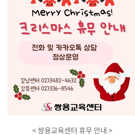
< 쌍용교육센터 휴무 안내 >