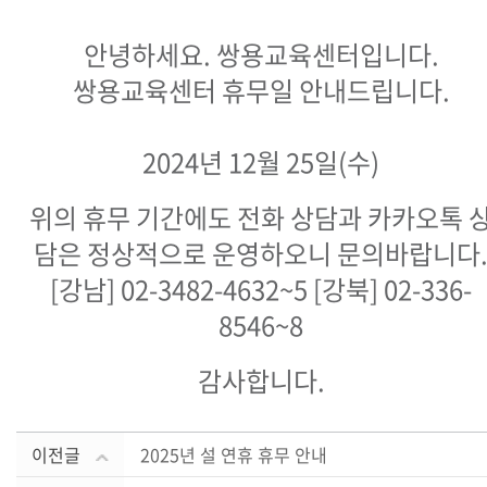
안녕하세요. 쌍용교육센터입니다.
쌍용교육센터 휴무일 안내드립니다.
2024년 12월 25일
(
수
)
위의 휴무 기간에도 전화 상담과 카카오톡 
담은 정상적으로 운영하오니 문의바랍니다
[강남] 02-3482-4632~5 [강북] 02-336-
8546~8
감사합니다.
이전글
2025년 설 연휴 휴무 안내