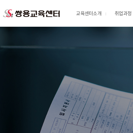
교육센터소개
취업과정