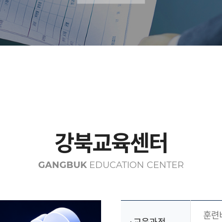
강북교육센터
GANGBUK
EDUCATION CENTER
훈련비
교육과정