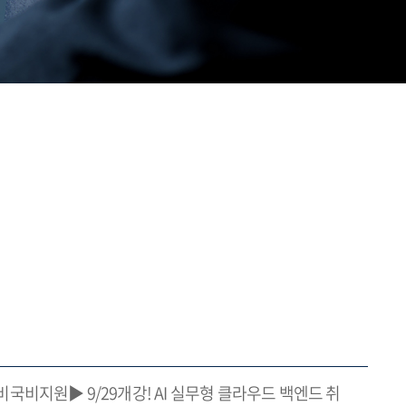
국비지원▶ 9/29개강! AI 실무형 클라우드 백엔드 취