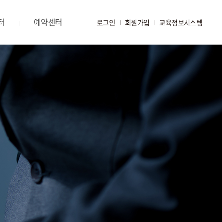
터
예약센터
로그인
회원가입
교육정보시스템